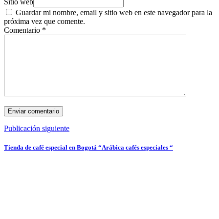
Sitio web
Guardar mi nombre, email y sitio web en este navegador para la
próxima vez que comente.
Comentario
*
Publicación siguiente
Tienda de café especial en Bogotá “Arábica cafés especiales “