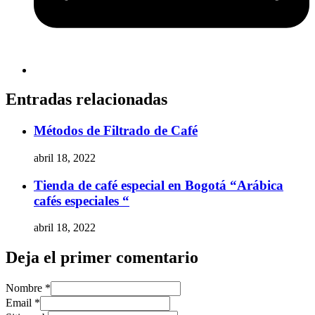
Entradas relacionadas
Métodos de Filtrado de Café
abril 18, 2022
Tienda de café especial en Bogotá “Arábica
cafés especiales “
abril 18, 2022
Deja el primer comentario
Nombre *
Email *